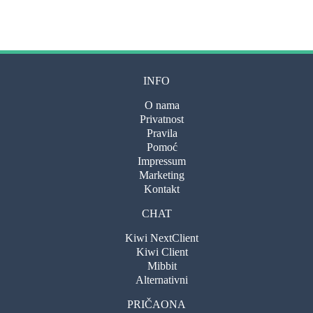
INFO
O nama
Privatnost
Pravila
Pomoć
Impressum
Marketing
Kontakt
CHAT
Kiwi NextClient
Kiwi Client
Mibbit
Alternativni
PRIČAONA