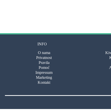
INFO
O nama
Kiw
Privatnost
K
Pravila
Pomoć
A
Impressum
Marketing
Kontakt