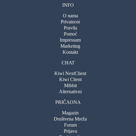
INFO
O nama
Privatnost
Pravila
Pomoć
Impressum
Marketing
Kontakt
CHAT
Kiwi NextClient
Kiwi Client
Mibbit
Alternativni
PRIČAONA
Magazin
Društvena Mreža
Forum
Prijava