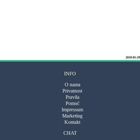
2018-05-29
INFO
O nama
Privatnost
Pravila
Pomoć
Impressum
Marketing
Kontakt
CHAT