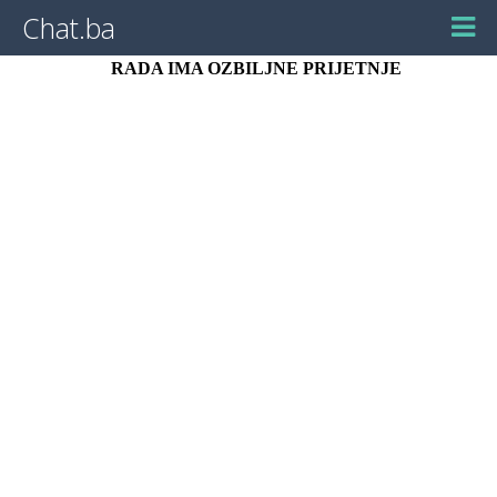
Chat.ba
RADA IMA OZBILJNE PRIJETNJE