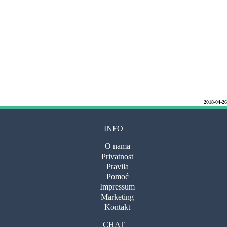
2018-04-26
INFO
O nama
Privatnost
Pravila
Pomoć
Impressum
Marketing
Kontakt
CHAT