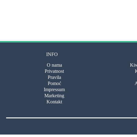
INFO
O nama
Kiw
Privatnost
K
Pravila
Pomoć
A
Impressum
Marketing
Kontakt