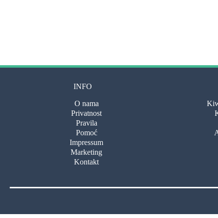
INFO
O nama
Kiw
Privatnost
K
Pravila
Pomoć
A
Impressum
Marketing
Kontakt