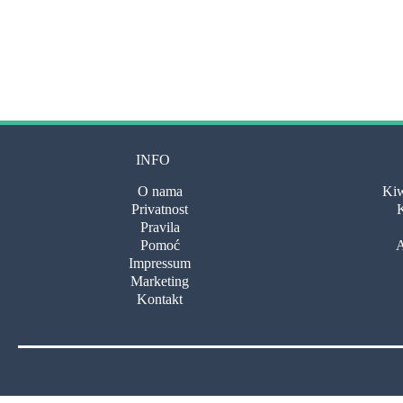
INFO
O nama
Kiw
Privatnost
K
Pravila
Pomoć
A
Impressum
Marketing
Kontakt