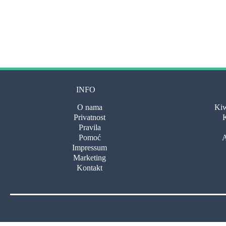
INFO
O nama
Kiw
Privatnost
K
Pravila
Pomoć
A
Impressum
Marketing
Kontakt