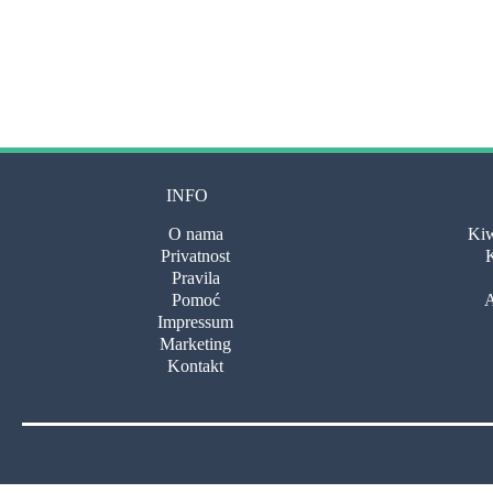
INFO
O nama
Kiw
Privatnost
K
Pravila
Pomoć
A
Impressum
Marketing
Kontakt