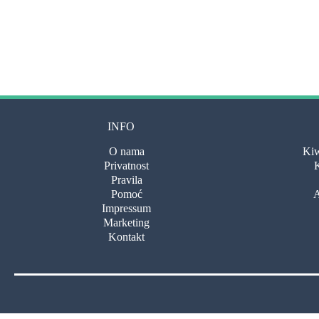
INFO
O nama
Kiw
Privatnost
K
Pravila
Pomoć
A
Impressum
Marketing
Kontakt