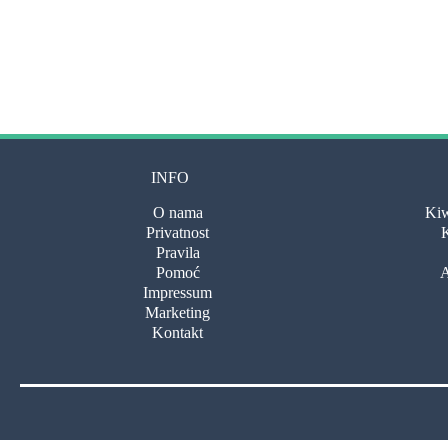
INFO
O nama
Kiw
Privatnost
K
Pravila
Pomoć
A
Impressum
Marketing
Kontakt